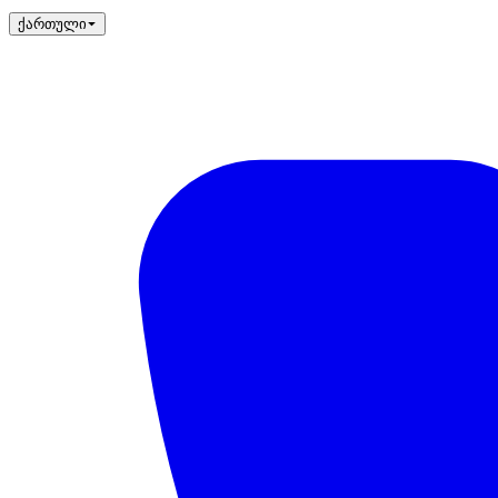
ქართული