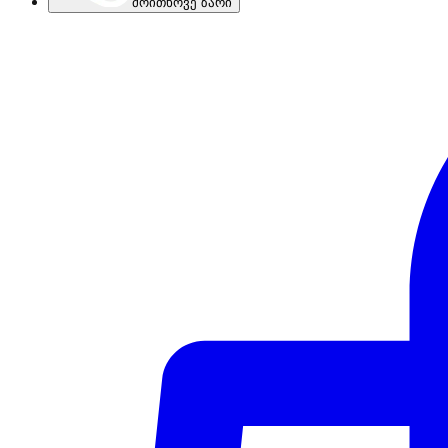
მოითხოვე ზარი