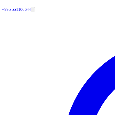
+995 551106644