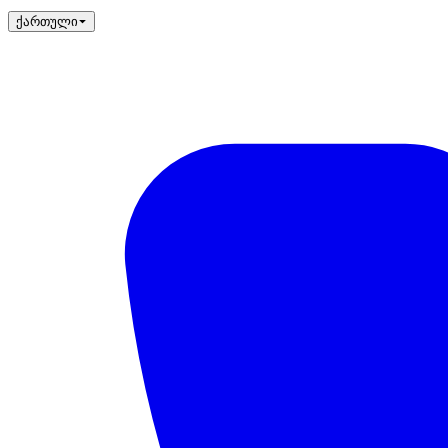
ქართული