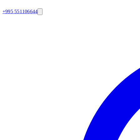
+995 551106644