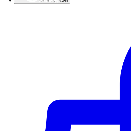
მოითხოვე ზარი