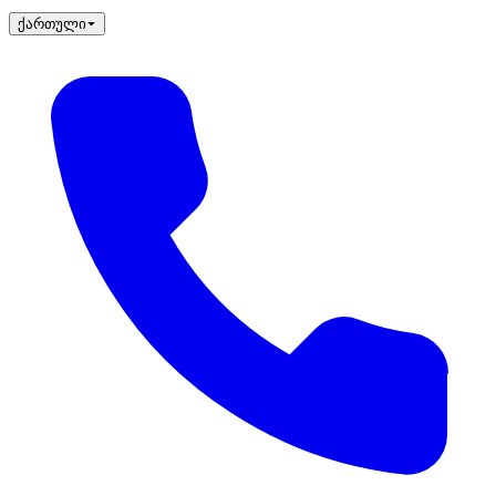
ქართული