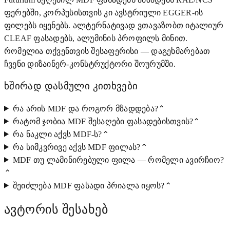
ფერებში, კორპუსისთვის კი ავსტრიული EGGER-ის
ფილებს იყენებს. ალტერნატივად ვთავაზობთ იტალიურ
CLEAF ფასადებს, ალუმინის პროფილს მინით.
რომელია თქვენთვის შესაფერისი — დაგეხმარებათ
ჩვენი დიზაინერ-კონსტრუქტორი შოურუმში.
ხშირად დასმული კითხვები
რა არის MDF და როგორ მზადდება?
⌃
რატომ ჯობია MDF შესაღები ფასადებისთვის?
⌃
რა ნაკლი აქვს MDF-ს?
⌃
რა სიმკვრივე აქვს MDF ფილას?
⌃
MDF თუ ლამინირებული ფილა — რომელი ავირჩიო?
⌃
შეიძლება MDF ფასადი პრიალა იყოს?
⌃
ავტორის შესახებ