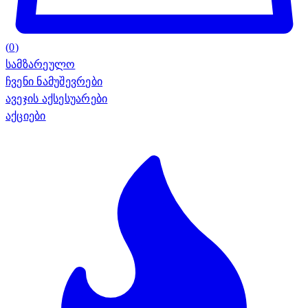
(
0
)
სამზარეულო
ჩვენი ნამუშევრები
ავეჯის აქსესუარები
აქციები