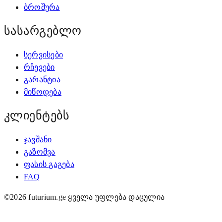
ბროშურა
სასარგებლო
სერვისები
რჩევები
გარანტია
მიწოდება
კლიენტებს
ჯავშანი
გაზომვა
ფასის გაგება
FAQ
©
2026
futurium.ge
ყველა უფლება დაცულია