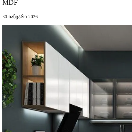
MDF
30 იანვარი 2026