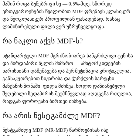
მაშინ როცა ბუნებრივი ხე — 0.5%-მდე. სწორედ
ერთგვაროვნების წყალობით MDF ფრეზავს კლასიკურ
და ნეოკლასიკურ პროფილიან ფასადებად, რასაც
ლამინირებული ფილა ვერ უზრუნველყოფს.
რა ნაკლი აქვს MDF-ს?
სტანდარტული MDF მგრძნობიარეა ხანგრძლივი ტენისა
და პირდაპირი წყლის მიმართ — ამიტომ კიდეების
ხარისხიანი დამუშავება და ჰერმეტიზაცია კრიტიკულია,
განსაკუთრებით ნიჟარისა და ჭურჭლის სარეცხი
მანქანის ზონაში. ფილა მძიმეა, ხოლო დაზიანებული
შეღებილი ზედაპირის შეუმჩნევლად აღდგენა რთულია,
რადგან ფოროვანი ბირთვი იხსნება.
რა არის ნესტგამძლე MDF?
ნესტგამძლე MDF (MR-MDF) წარმოებისას ისე