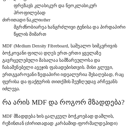
ფრეზავს კლასიკურ და ნეოკლასიკურ
პროფილებად
ძირითადი ნაკლი
other
მგრძნობიარეა ხანგრძლივი ტენისა და პირდაპირი
წყლის მიმართ
MDF (Medium Density Fibreboard, საშუალო სიმკვრივის
ბოჭკოვანი ფილა) დღეს ერთ-ერთი ყველაზე
გავრცელებული მასალაა სამზარეულოსა და
ჩასაშენებელი ავეჯის ფასადებისთვის. მისი გლუვი,
ერთგვაროვანი ზედაპირი იდეალურია შესაღებად, რაც
ფერისა და ფაქტურის თითქმის შეუზღუდავ არჩევანს
იძლევა.
რა არის MDF და როგორ მზადდება?
MDF მზადდება ხის ცალკეულ ბოჭკოებად დაშლის,
რეზინთან (ძირითადად კარბამიდ-ფორმალდეჰიდი)