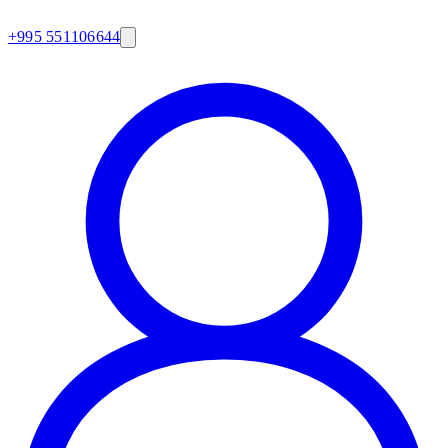
+995 551106644