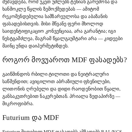
მუშავდება, რომ უკეთ უძლებს ტენიან გარემოსა და
ხანმოკლე წყლის ზემოქმედებას — ამიტომ
რეკომენდებულია სამზარეულოსა და აბაზანის
ფასადებისთვის. მისი მწვანე ფერი მხოლოდ
საიდენტიფიკაციო კონვენციაა, არა გარანტია; იგი
ნესტგამძლეა, მაგრამ წყალგაუმტარი არა — კიდეები
მაინც უნდა დაიჰერმეტიზდეს.
როგორ მოვუაროთ MDF ფასადებს?
გაიწმინდოს რბილი ტილოთი და ნეიტრალური
საწმენდით; ავიცილოთ აბრაზიული ფხვნილები,
ლითონის ღრუბელი და დიდი რაოდენობით წყალი,
განსაკუთრებით ნაკერებთან. პრიალა ზედაპირზე —
მიკროფიბრა.
Futurium და MDF
Futurium შეღებილ MDF ფასადებს ამზადებს RAL/NCS