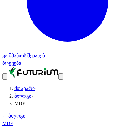
კომპანიის შესახებ
რჩევები
მთავარი
›
ბლოგი
›
MDF
← ბლოგი
MDF