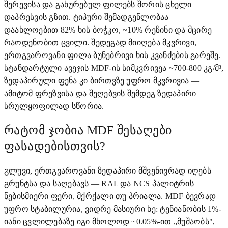
შერევისა და გახურებულ ფილებს შორის ცხელი
დაპრესვის გზით. ტიპური შემადგენლობაა
დაახლოებით 82% ხის ბოჭკო, ~10% რეზინი და მცირე
რაოდენობით ცვილი. შედეგად მიიღება მკვრივი,
ერთგვაროვანი ფილა ბუნებრივი ხის კვანძების გარეშე.
სტანდარტული ავეჯის MDF-ის სიმკვრივეა ~700-800 კგ/მ³,
ზედაპირული ფენა კი ბირთვზე უფრო მკვრივია —
ამიტომ ფრეზვისა და შეღებვის შემდეგ ზედაპირი
სრულყოფილად სწორია.
რატომ ჯობია MDF შესაღები
ფასადებისთვის?
გლუვი, ერთგვაროვანი ზედაპირი მშვენივრად იღებს
გრუნტსა და საღებავს — RAL და NCS პალიტრის
ნებისმიერი ფერი, მქრქალი თუ პრიალა. MDF ბევრად
უფრო სტაბილურია, ვიდრე მასიური ხე: ტენიანობის 1%-
იანი ცვლილებაზე იგი მხოლოდ ~0.05%-ით „მუშაობს",