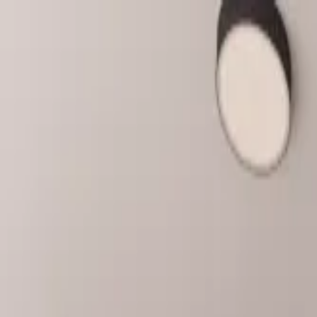
ქართული