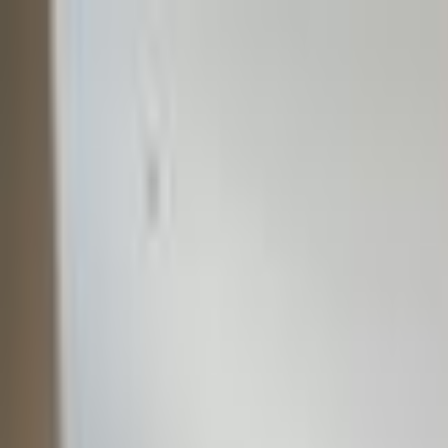
ქართული