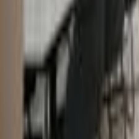
მოითხოვე ზარი