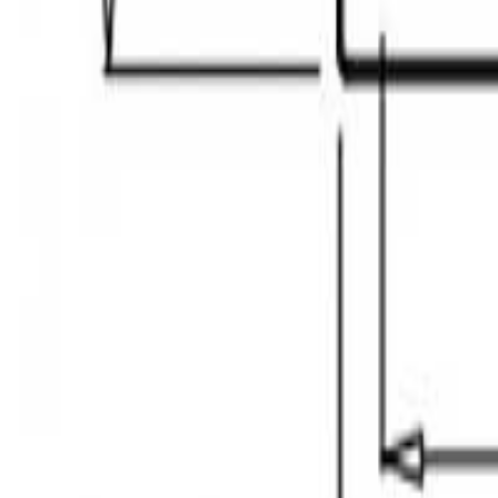
მოითხოვე ზარი