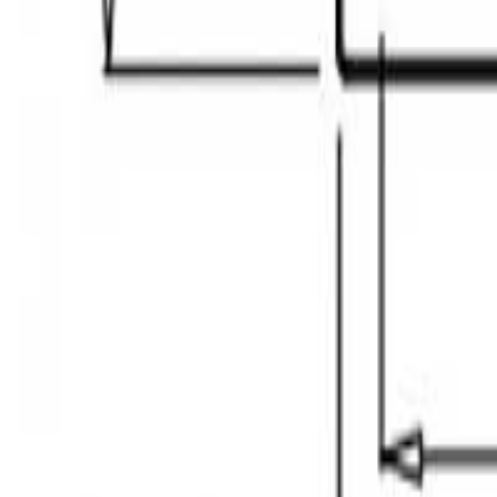
მოითხოვე ზარი