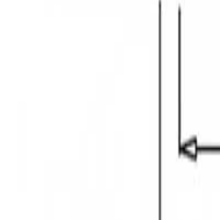
მოითხოვე ზარი