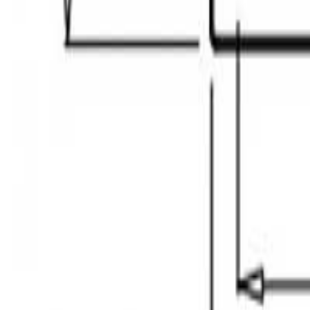
მოითხოვე ზარი