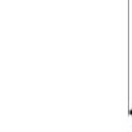
მოითხოვე ზარი