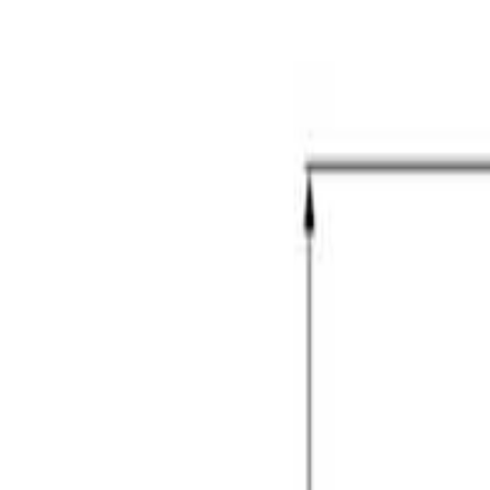
ქართული