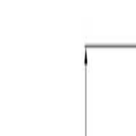
ქართული