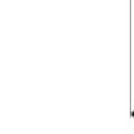
მოითხოვე ზარი