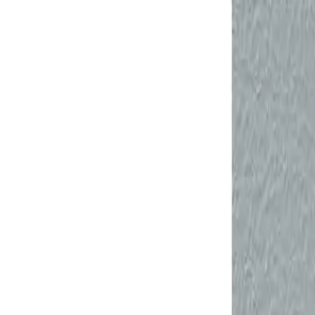
ქართული