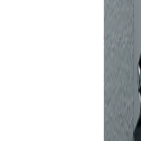
მოითხოვე ზარი